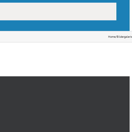
Home
/
Bildergaleri