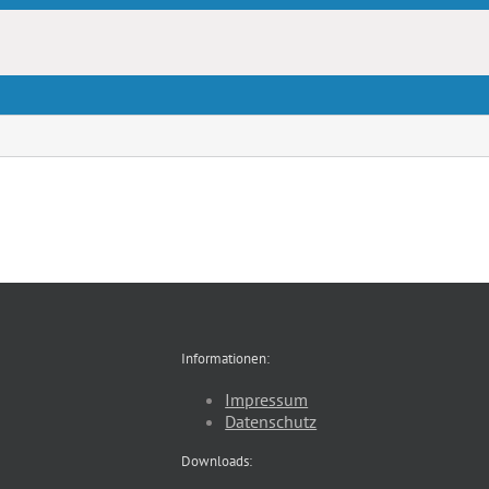
Informationen:
Impressum
Datenschutz
Downloads: