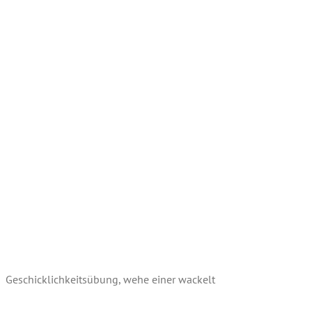
Geschicklichkeitsübung, wehe einer wackelt