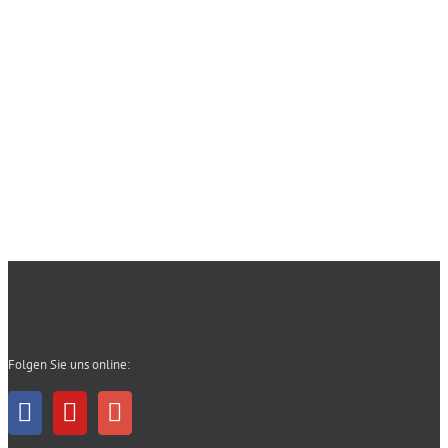
Folgen Sie uns online: