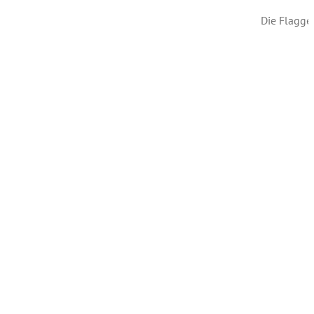
Die Flagge