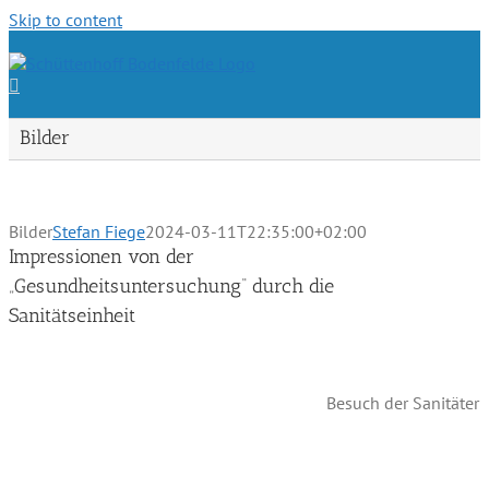
Skip to content
Bilder
Bilder
Stefan Fiege
2024-03-11T22:35:00+02:00
Impressionen von der
„Gesundheitsuntersuchung“ durch die
Sanitätseinheit
Besuch der Sanitäter 