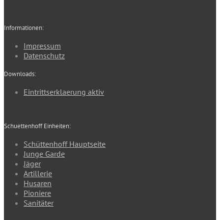
Informationen:
Impressum
Datenschutz
Downloads:
Eintrittserklaerung aktiv
Schuettenhoff Einheiten:
Schüttenhoff Hauptseite
Junge Garde
Jäger
Artillerie
Husaren
Pioniere
Sanitäter